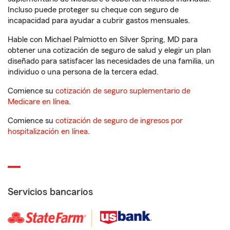
Incluso puede proteger su cheque con seguro de
incapacidad para ayudar a cubrir gastos mensuales.
Hable con Michael Palmiotto en Silver Spring, MD para
obtener una cotización de seguro de salud y elegir un plan
diseñado para satisfacer las necesidades de una familia, un
individuo o una persona de la tercera edad.
Comience su
cotización de seguro suplementario de
Medicare en línea
.
Comience su
cotización de seguro de ingresos por
hospitalización en línea
.
Servicios bancarios