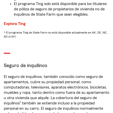
El programa Ting solo está disponible para los titulares
de póliza de seguro de propietarios de vivienda no de
inquilinos de State Farm que sean elegibles.
Explora Ting
* El programa Ting de State Farm no está disponible actualmente en AK, DE, NC,
SD ni WY
Seguro de inquilinos
El seguro de inquilinos, también conocido como seguro de
apartamentos, cubre su propiedad personal, como
computadoras, televisores, aparatos electrónicos, bicicletas,
muebles y ropa, tanto dentro como fuera de su apartamento
u otra vivienda que alquile. La cobertura del seguro de
1
inquilinos
también se extiende incluso a la propiedad
personal en su carro. El seguro de inquilinos normalmente