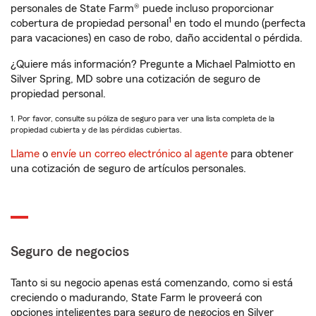
personales de State Farm® puede incluso proporcionar
1
cobertura de propiedad personal
en todo el mundo (perfecta
para vacaciones) en caso de robo, daño accidental o pérdida.
¿Quiere más información? Pregunte a Michael Palmiotto en
Silver Spring, MD sobre una cotización de seguro de
propiedad personal.
1. Por favor, consulte su póliza de seguro para ver una lista completa de la
propiedad cubierta y de las pérdidas cubiertas.
Llame
o
envíe un correo electrónico al agente
para obtener
una cotización de seguro de artículos personales.
Seguro de negocios
Tanto si su negocio apenas está comenzando, como si está
creciendo o madurando, State Farm le proveerá con
opciones inteligentes para seguro de negocios en Silver