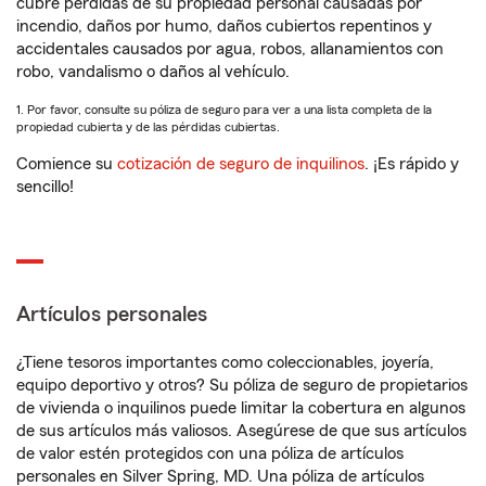
cubre pérdidas de su propiedad personal causadas por
incendio, daños por humo, daños cubiertos repentinos y
accidentales causados por agua, robos, allanamientos con
robo, vandalismo o daños al vehículo.
1. Por favor, consulte su póliza de seguro para ver a una lista completa de la
propiedad cubierta y de las pérdidas cubiertas.
Comience su
cotización de seguro de inquilinos
. ¡Es rápido y
sencillo!
Artículos personales
¿Tiene tesoros importantes como coleccionables, joyería,
equipo deportivo y otros? Su póliza de seguro de propietarios
de vivienda o inquilinos puede limitar la cobertura en algunos
de sus artículos más valiosos. Asegúrese de que sus artículos
de valor estén protegidos con una póliza de artículos
personales en Silver Spring, MD. Una póliza de artículos