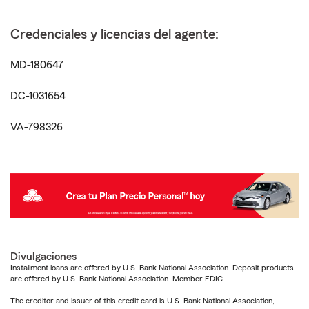
Credenciales y licencias del agente:
MD-180647
DC-1031654
VA-798326
Divulgaciones
Installment loans are offered by U.S. Bank National Association. Deposit products
are offered by U.S. Bank National Association. Member FDIC.
The creditor and issuer of this credit card is U.S. Bank National Association,