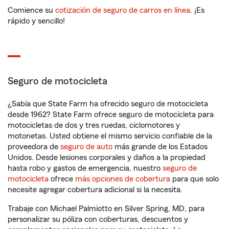
Comience su
cotización de seguro de carros en línea
. ¡Es
rápido y sencillo!
Seguro de motocicleta
¿Sabía que State Farm ha ofrecido seguro de motocicleta
desde 1962? State Farm ofrece seguro de motocicleta para
motocicletas de dos y tres ruedas, ciclomotores y
motonetas. Usted obtiene el mismo servicio confiable de la
proveedora de
seguro de auto
más grande de los Estados
Unidos. Desde lesiones corporales y daños a la propiedad
hasta robo y gastos de emergencia, nuestro
seguro de
motocicleta
ofrece
más opciones de cobertura
para que solo
necesite agregar cobertura adicional si la necesita.
Trabaje con Michael Palmiotto en Silver Spring, MD, para
personalizar su póliza con coberturas, descuentos y