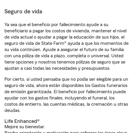
Seguro de vida
Ya sea que el beneficio por fallecimiento ayude a su
beneficiario a pagar los costos de vivienda, mantener el nivel
de vida actual o ayudar a pagar la educación de sus hijos, el
seguro de vida de State Farm® ayuda a que los momentos de
su vida continúen. Ayude a asegurar el futuro de su familia
con una póliza de vida a plazo, completa o universal. Usted
tiene opciones y nosotros tenemos pólizas de seguro que se
ajustan a casi todas las necesidades y presupuestos.
Por cierto, si usted pensaba que no podía ser elegible para un
seguro de vida, ahora están disponibles los Gastos funerarios
de emisión garantizada. El beneficio por fallecimiento puede
ayudar con los gastos finales, incluyendo el funeral, los
costos de entierro, las cuentas médicas, la cremación u otras
deudas.
Life Enhanced®
Mejore su bienestar.