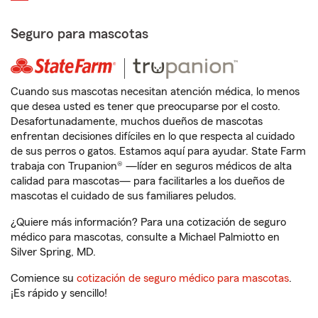
Seguro para mascotas
Cuando sus mascotas necesitan atención médica, lo menos
que desea usted es tener que preocuparse por el costo.
Desafortunadamente, muchos dueños de mascotas
enfrentan decisiones difíciles en lo que respecta al cuidado
de sus perros o gatos. Estamos aquí para ayudar. State Farm
trabaja con Trupanion® —líder en seguros médicos de alta
calidad para mascotas— para facilitarles a los dueños de
mascotas el cuidado de sus familiares peludos.
¿Quiere más información? Para una cotización de seguro
médico para mascotas, consulte a Michael Palmiotto en
Silver Spring, MD.
Comience su
cotización de seguro médico para mascotas
.
¡Es rápido y sencillo!