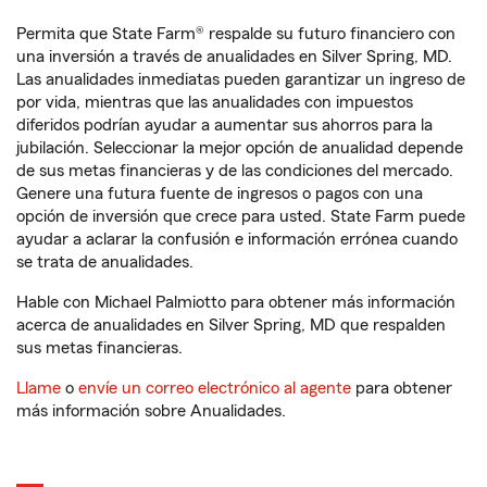
Permita que State Farm® respalde su futuro financiero con
una inversión a través de anualidades en Silver Spring, MD.
Las anualidades inmediatas pueden garantizar un ingreso de
por vida, mientras que las anualidades con impuestos
diferidos podrían ayudar a aumentar sus ahorros para la
jubilación. Seleccionar la mejor opción de anualidad depende
de sus metas financieras y de las condiciones del mercado.
Genere una futura fuente de ingresos o pagos con una
opción de inversión que crece para usted. State Farm puede
ayudar a aclarar la confusión e información errónea cuando
se trata de anualidades.
Hable con Michael Palmiotto para obtener más información
acerca de anualidades en Silver Spring, MD que respalden
sus metas financieras.
Llame
o
envíe un correo electrónico al agente
para obtener
más información sobre Anualidades.