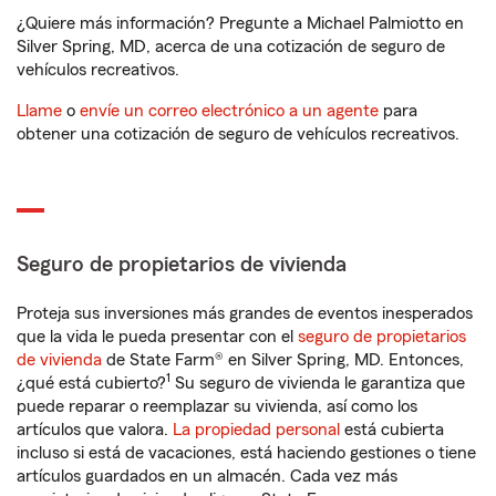
¿Quiere más información? Pregunte a Michael Palmiotto en
Silver Spring, MD, acerca de una cotización de seguro de
vehículos recreativos.
Llame
o
envíe un correo electrónico a un agente
para
obtener una cotización de seguro de vehículos recreativos.
Seguro de propietarios de vivienda
Proteja sus inversiones más grandes de eventos inesperados
que la vida le pueda presentar con el
seguro de propietarios
de vivienda
de State Farm® en Silver Spring, MD. Entonces,
1
¿qué está cubierto?
Su seguro de vivienda le garantiza que
puede reparar o reemplazar su vivienda, así como los
artículos que valora.
La propiedad personal
está cubierta
incluso si está de vacaciones, está haciendo gestiones o tiene
artículos guardados en un almacén. Cada vez más