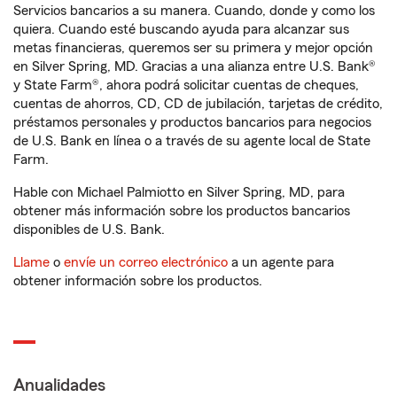
Servicios bancarios a su manera. Cuando, donde y como los
quiera. Cuando esté buscando ayuda para alcanzar sus
metas financieras, queremos ser su primera y mejor opción
en Silver Spring, MD. Gracias a una alianza entre U.S. Bank®
y State Farm®, ahora podrá solicitar cuentas de cheques,
cuentas de ahorros, CD, CD de jubilación, tarjetas de crédito,
préstamos personales y productos bancarios para negocios
de U.S. Bank en línea o a través de su agente local de State
Farm.
Hable con Michael Palmiotto en Silver Spring, MD, para
obtener más información sobre los productos bancarios
disponibles de U.S. Bank.
Llame
o
envíe un correo electrónico
a un agente para
obtener información sobre los productos.
Anualidades