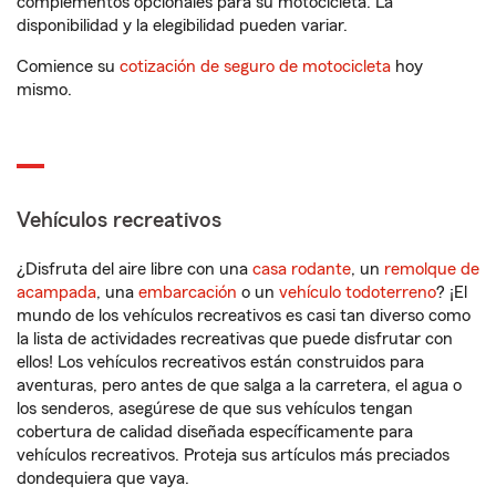
complementos opcionales para su motocicleta. La
disponibilidad y la elegibilidad pueden variar.
Comience su
cotización de seguro de motocicleta
hoy
mismo.
Vehículos recreativos
¿Disfruta del aire libre con una
casa rodante
, un
remolque de
acampada
, una
embarcación
o un
vehículo todoterreno
? ¡El
mundo de los vehículos recreativos es casi tan diverso como
la lista de actividades recreativas que puede disfrutar con
ellos! Los vehículos recreativos están construidos para
aventuras, pero antes de que salga a la carretera, el agua o
los senderos, asegúrese de que sus vehículos tengan
cobertura de calidad diseñada específicamente para
vehículos recreativos. Proteja sus artículos más preciados
dondequiera que vaya.