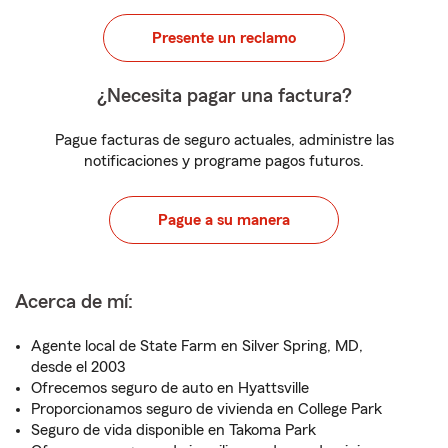
Presente un reclamo
¿Necesita pagar una factura?
Pague facturas de seguro actuales, administre las
notificaciones y programe pagos futuros.
Pague a su manera
Acerca de mí:
Agente local de State Farm en Silver Spring, MD,
desde el 2003
Ofrecemos seguro de auto en Hyattsville
Proporcionamos seguro de vivienda en College Park
Seguro de vida disponible en Takoma Park