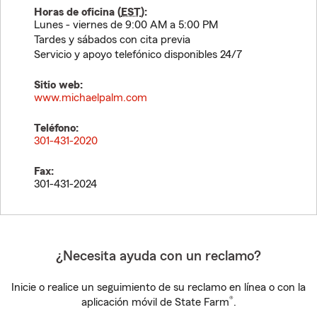
Horas de oficina (
EST
):
Lunes - viernes de 9:00 AM a 5:00 PM
Tardes y sábados con cita previa
Servicio y apoyo telefónico disponibles 24/7
Sitio web:
www.michaelpalm.com
Teléfono:
301-431-2020
Fax:
301-431-2024
¿Necesita ayuda con un reclamo?
Inicie o realice un seguimiento de su reclamo en línea o con la
®
aplicación móvil de State Farm
.