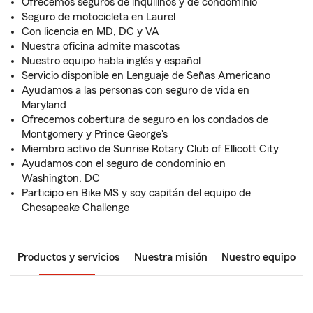
Ofrecemos seguros de inquilinos y de condominio
Seguro de motocicleta en Laurel
Con licencia en MD, DC y VA
Nuestra oficina admite mascotas
Nuestro equipo habla inglés y español
Servicio disponible en Lenguaje de Señas Americano
Ayudamos a las personas con seguro de vida en
Maryland
Ofrecemos cobertura de seguro en los condados de
Montgomery y Prince George's
Miembro activo de Sunrise Rotary Club of Ellicott City
Ayudamos con el seguro de condominio en
Washington, DC
Participo en Bike MS y soy capitán del equipo de
Chesapeake Challenge
Productos y servicios
Nuestra misión
Nuestro equipo