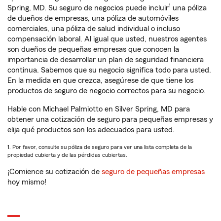
1
Spring, MD. Su seguro de negocios puede incluir
una póliza
de dueños de empresas, una póliza de automóviles
comerciales, una póliza de salud individual o incluso
compensación laboral. Al igual que usted, nuestros agentes
son dueños de pequeñas empresas que conocen la
importancia de desarrollar un plan de seguridad financiera
continua. Sabemos que su negocio significa todo para usted.
En la medida en que crezca, asegúrese de que tiene los
productos de seguro de negocio correctos para su negocio.
Hable con Michael Palmiotto en Silver Spring, MD para
obtener una cotización de seguro para pequeñas empresas y
elija qué productos son los adecuados para usted.
1. Por favor, consulte su póliza de seguro para ver una lista completa de la
propiedad cubierta y de las pérdidas cubiertas.
¡Comience su cotización de
seguro de pequeñas empresas
hoy mismo!